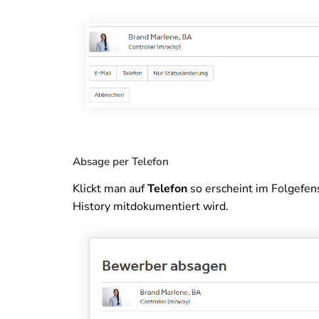
Absage per Telefon
Klickt man auf
Telefon
so erscheint im Folgefens
History mitdokumentiert wird.