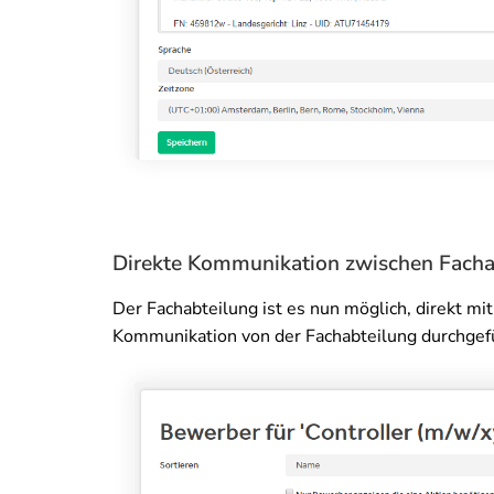
Direkte Kommunikation zwischen Facha
Der Fachabteilung ist es nun möglich, direkt m
Kommunikation von der Fachabteilung durchgefü