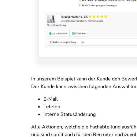
In unserem Beispiel kann der Kunde den Bewer
Der Kunde kann zwischen folgenden Auswahlmö
E-Mail
Telefon
interne Statusänderung
Alle Aktionen, welche die Fachabteilung ausfüh
und sind somit auch für den Recruiter nachzuvol