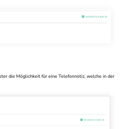
ter die Möglichkeit für eine Telefonnotiz, welche in der