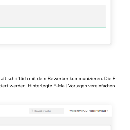
raft schriftlich mit dem Bewerber kommunizieren. Die E-
tiert werden. Hinterlegte E-Mail Vorlagen vereinfachen