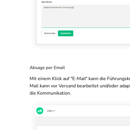
Absage per Email
Mit einem Klick auf "E-Mail" kann die Führungsk
Mail kann vor Versand bearbeitet und/oder adap
die Kommunikation.