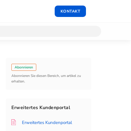
KONTAKT
Abonnieren
Abonnieren Sie diesen Bereich, um artikel zu
erhalten.
Erweitertes Kundenportal
Erweitertes Kundenportal