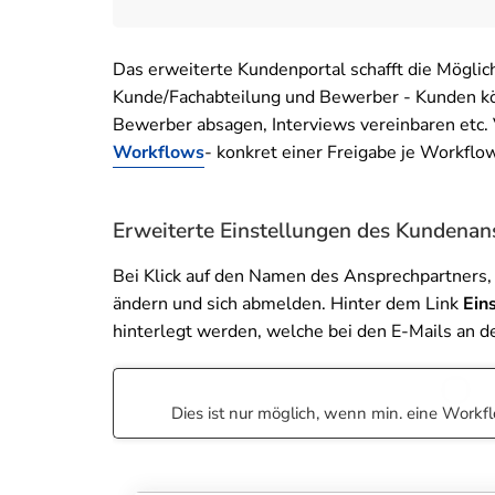
Das erweiterte Kundenportal schafft die Möglic
Kunde/Fachabteilung und Bewerber - Kunden kö
Bewerber absagen, Interviews vereinbaren etc.
Workflows
- konkret einer Freigabe je Workflow
Erweiterte Einstellungen des Kundenan
Bei Klick auf den Namen des Ansprechpartners,
ändern und sich abmelden. Hinter dem Link
Ein
hinterlegt werden, welche bei den E-Mails an 
Dies ist nur möglich, wenn min. eine Workflow