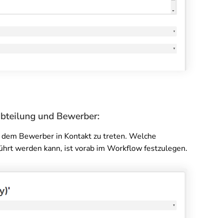
bteilung und Bewerber:
it dem Bewerber in Kontakt zu treten. Welche
hrt werden kann, ist vorab im Workflow festzulegen.