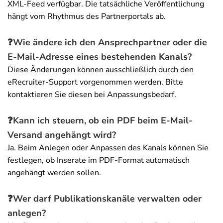
XML-Feed verfügbar. Die tatsächliche Veröffentlichung
hängt vom Rhythmus des Partnerportals ab.
❓
Wie ändere ich den Ansprechpartner oder die
E-Mail-Adresse eines bestehenden Kanals?
Diese Änderungen können ausschließlich durch den
eRecruiter-Support vorgenommen werden. Bitte
kontaktieren Sie diesen bei Anpassungsbedarf.
❓
Kann ich steuern, ob ein PDF beim E-Mail-
Versand angehängt wird?
Ja. Beim Anlegen oder Anpassen des Kanals können Sie
festlegen, ob Inserate im PDF-Format automatisch
angehängt werden sollen.
❓
Wer darf Publikationskanäle verwalten oder
anlegen?