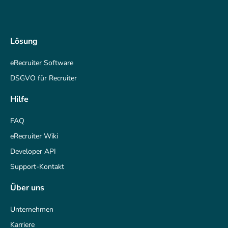
Lösung
eRecruiter Software
DSGVO für Recruiter
Hilfe
FAQ
eRecruiter Wiki
Developer API
Support-Kontakt
Über uns
Unternehmen
Karriere