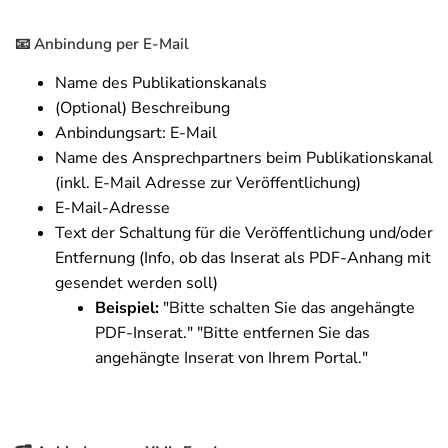
📧 Anbindung per E-Mail
Name des Publikationskanals
(Optional) Beschreibung
Anbindungsart: E-Mail
Name des Ansprechpartners beim Publikationskanal
(inkl. E-Mail Adresse zur Veröffentlichung)
E-Mail-Adresse
Text der Schaltung für die Veröffentlichung und/oder
Entfernung (Info, ob das Inserat als PDF-Anhang mit
gesendet werden soll)
Beispiel:
"Bitte schalten Sie das angehängte
PDF-Inserat." "Bitte entfernen Sie das
angehängte Inserat von Ihrem Portal."