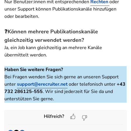
Nur Benutzer:innen mit entsprechenden
Rechten
oder
unser Support können Publikationskanäle hinzufügen
oder bearbeiten.
❓
Können mehrere Publikationskanäle
gleichzeitig verwendet werden?
Ja, ein Job kann gleichzeitig an mehrere Kanäle
übermittelt werden.
Haben Sie weitere Fragen?
Bei Fragen wenden Sie sich gerne an unseren Support
unter
support@erecruiter.net
oder telefonisch unter
+43
732 286125-555
. Wir sind jederzeit für Sie da und
unterstützen Sie gerne.
Hilfreich?