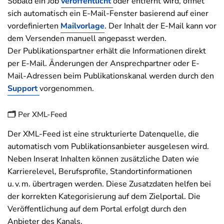
Sobald ein Job
veröffentlicht
oder entfernt wird, öffnet
sich automatisch ein E-Mail-Fenster basierend auf einer
vordefinierten
Mailvorlage
. Der Inhalt der E-Mail kann vor
dem Versenden manuell angepasst werden.
Der Publikationspartner erhält die Informationen direkt
per E-Mail. Änderungen der Ansprechpartner oder E-
Mail-Adressen beim Publikationskanal werden durch den
Support
vorgenommen.
🗂️ Per XML-Feed
Der XML-Feed ist eine strukturierte Datenquelle, die
automatisch vom Publikationsanbieter ausgelesen wird.
Neben Inserat Inhalten können zusätzliche Daten wie
Karrierelevel, Berufsprofile, Standortinformationen
u. v. m. übertragen werden. Diese Zusatzdaten helfen bei
der korrekten Kategorisierung auf dem Zielportal. Die
Veröffentlichung auf dem Portal erfolgt durch den
Anbieter des Kanals.