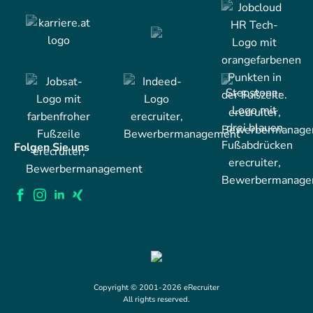
Folgen Sie uns
Copyright © 2001-2026 eRecruiter
All rights reserved.