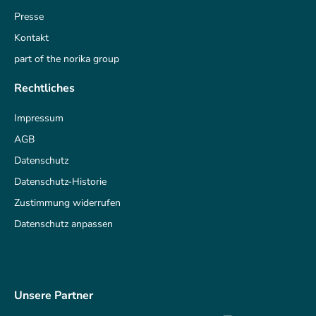
Presse
Kontakt
part of the norika group
Rechtliches
Impressum
AGB
Datenschutz
Datenschutz-Historie
Zustimmung widerrufen
Datenschutz anpassen
Unsere Partner