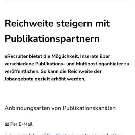
Reichweite steigern mit
Publikationspartnern
eRecruiter bietet die Möglichkeit, Inserate über
verschiedene Publikations- und Multipostinganbieter zu
veröffentlichen. So kann die Reichweite der
Jobangebote gezielt erhöht werden.
Anbindungsarten von Publikationskanälen
📧 Per E-Mail