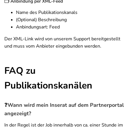
🗂️ Anbindung per XML-Feed
Name des Publikationskanals
(Optional) Beschreibung
Anbindungsart: Feed
Der XML-Link wird von unserem Support bereitgestellt
und muss vom Anbieter eingebunden werden.
FAQ zu
Publikationskanälen
❓
Wann wird mein Inserat auf dem Partnerportal
angezeigt?
In der Regel ist der Job innerhalb von ca. einer Stunde im