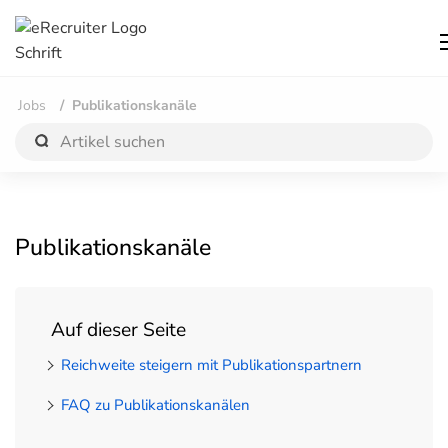
Jobs
Publikationskanäle
Publikationskanäle
Auf dieser Seite
Reichweite steigern mit Publikationspartnern
FAQ zu Publikationskanälen