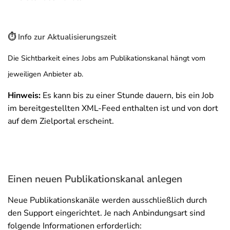
⏱️ Info zur Aktualisierungszeit
Die Sichtbarkeit eines Jobs am Publikationskanal hängt vom
jeweiligen Anbieter ab.
Hinweis:
Es kann bis zu einer Stunde dauern, bis ein Job
im bereitgestellten XML-Feed enthalten ist und von dort
auf dem Zielportal erscheint.
Einen neuen Publikationskanal anlegen
Neue Publikationskanäle werden ausschließlich durch
den Support eingerichtet. Je nach Anbindungsart sind
folgende Informationen erforderlich: