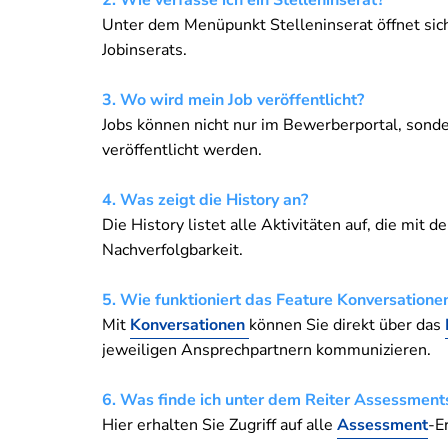
Unter dem Menüpunkt Stelleninserat öffnet sic
Jobinserats.
3. Wo wird mein Job veröffentlicht?
Jobs können nicht nur im Bewerberportal, sonde
veröffentlicht werden.
4. Was zeigt die History an?
Die History listet alle Aktivitäten auf, die mit 
Nachverfolgbarkeit.
5. Wie funktioniert das Feature Konversatione
Mit
Konversationen
können Sie direkt über das
jeweiligen Ansprechpartnern kommunizieren.
6. Was finde ich unter dem Reiter Assessment
Hier erhalten Sie Zugriff auf alle
Assessment
-E