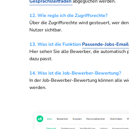
Gesprächsleitfäden
abgeglichen werden.
12. Wie regle ich die Zugriffsrechte?
Über die Zugriffsrechte wird gesteuert, wer de
Nutzer sichtbar.
13. Was ist die Funktion
Passende-Jobs-Email
Hier sehen Sie alle Bewerber, die automatisch pe
dazu passt.
14. Was ist die Job-Bewerber-Bewertung?
In der Job-Bewerber-Bewertung können alle wic
werden.