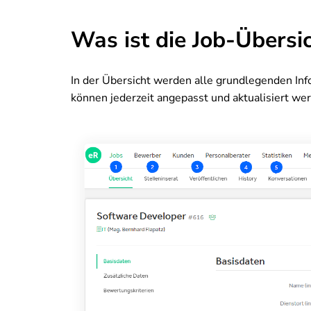
Was ist die Job-Übersi
In der Übersicht werden alle grundlegenden Inf
können jederzeit angepasst und aktualisiert we