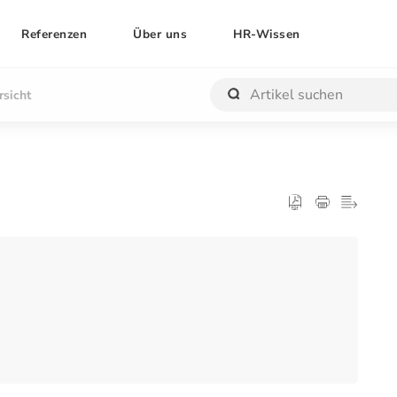
Referenzen
Über uns
HR-Wissen
rsicht