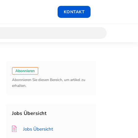
KONTAKT
Abonnieren
Abonnieren Sie diesen Bereich, um artikel zu
erhalten.
Jobs Übersicht
Jobs Übersicht