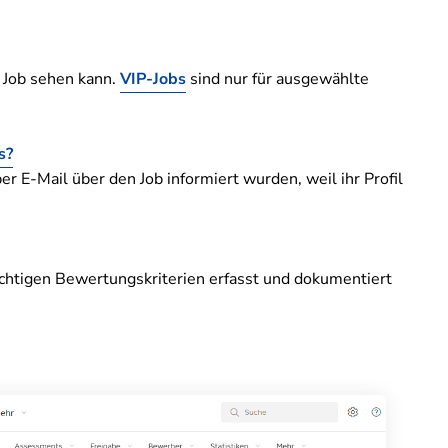
n Job sehen kann.
VIP-Jobs
sind nur für ausgewählte
s?
r E-Mail über den Job informiert wurden, weil ihr Profil
htigen Bewertungskriterien erfasst und dokumentiert