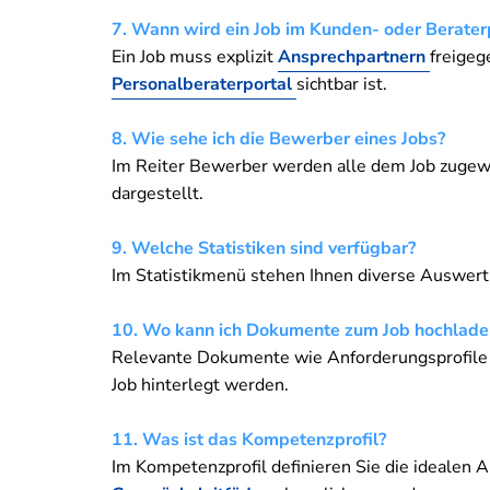
7. Wann wird ein Job im Kunden- oder Beraterp
Ein Job muss explizit
Ansprechpartnern
freigeg
Personalberaterportal
sichtbar ist.
8. Wie sehe ich die Bewerber eines Jobs?
Im Reiter Bewerber werden alle dem Job zugewi
dargestellt.
9. Welche Statistiken sind verfügbar?
Im Statistikmenü stehen Ihnen diverse Auswert
10. Wo kann ich Dokumente zum Job hochlade
Relevante Dokumente wie Anforderungsprofile o
Job hinterlegt werden.
11. Was ist das Kompetenzprofil?
Im Kompetenzprofil definieren Sie die idealen