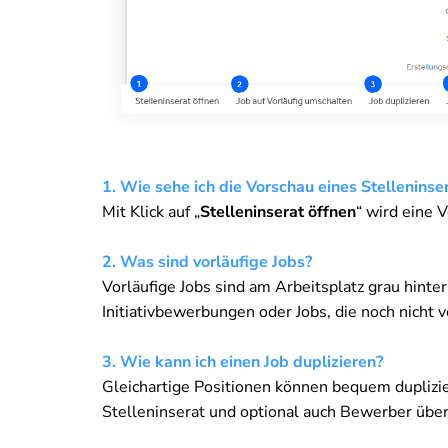
1. Wie sehe ich die Vorschau eines Stelleninse
Mit Klick auf „
Stelleninserat öffnen
“ wird eine 
2. Was sind vorläufige Jobs?
Vorläufige Jobs sind am Arbeitsplatz grau hinte
Initiativbewerbungen oder Jobs, die noch nicht v
3. Wie kann ich einen Job duplizieren?
Gleichartige Positionen können bequem duplizi
Stelleninserat und optional auch Bewerber üb