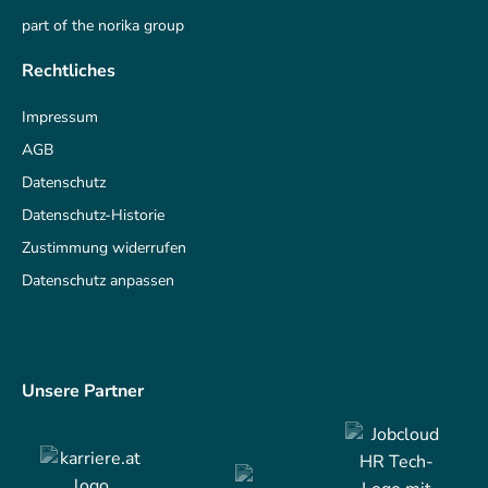
part of the norika group
Rechtliches
Impressum
AGB
Datenschutz
Datenschutz-Historie
Zustimmung widerrufen
Datenschutz anpassen
Unsere Partner