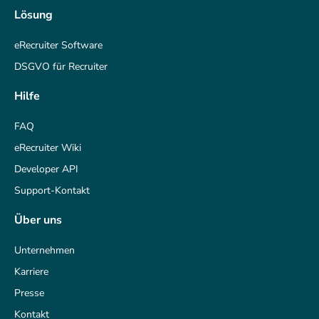
Lösung
eRecruiter Software
DSGVO für Recruiter
Hilfe
FAQ
eRecruiter Wiki
Developer API
Support-Kontakt
Über uns
Unternehmen
Karriere
Presse
Kontakt