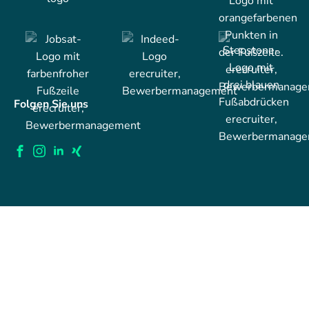
Folgen Sie uns
Copyright © 2001-2026 eRecruiter
All rights reserved.