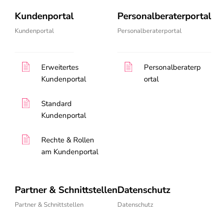
Kundenportal
Personalberaterportal
Kundenportal
Personalberaterportal
Erweitertes
Personalberaterp
Kundenportal
ortal
Standard
Kundenportal
Rechte & Rollen
am Kundenportal
Partner & Schnittstellen
Datenschutz
Partner & Schnittstellen
Datenschutz