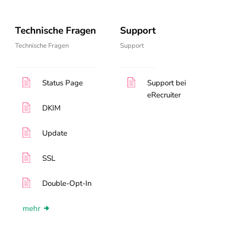
Technische Fragen
Support
Technische Fragen
Support
Status Page
Support bei
eRecruiter
DKIM
Update
SSL
Double-Opt-In
mehr