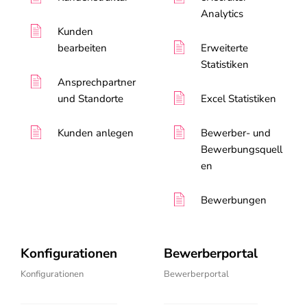
Analytics
Kunden
bearbeiten
Erweiterte
Statistiken
Ansprechpartner
und Standorte
Excel Statistiken
Kunden anlegen
Bewerber- und
Bewerbungsquell
en
Bewerbungen
Konfigurationen
Bewerberportal
Konfigurationen
Bewerberportal