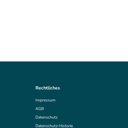
Rechtliches
Impressum
AGB
Datenschutz
Datenschutz-Historie