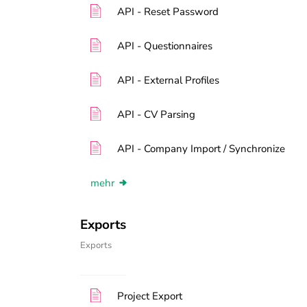
API - Reset Password
API - Questionnaires
API - External Profiles
API - CV Parsing
API - Company Import / Synchronize
mehr
Exports
Exports
Project Export