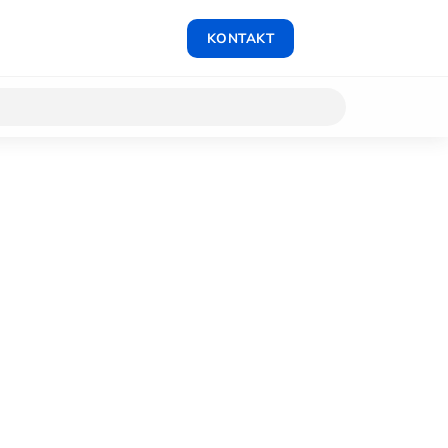
KONTAKT