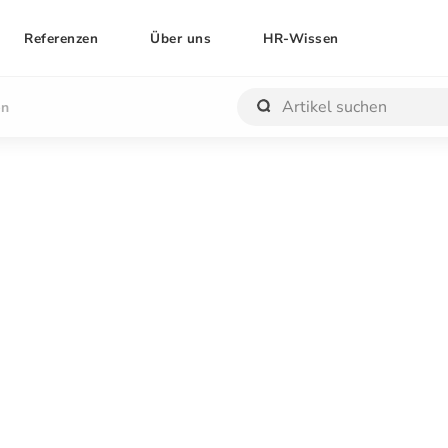
Referenzen
Über uns
HR-Wissen
en