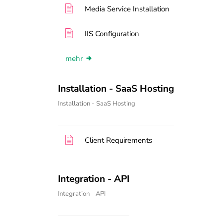
Media Service Installation
IIS Configuration
mehr
Installation - SaaS Hosting
Installation - SaaS Hosting
Client Requirements
Integration - API
Integration - API