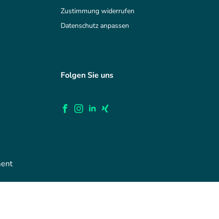
Zustimmung widerrufen
Datenschutz anpassen
Folgen Sie uns