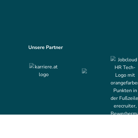
Unsere Partner