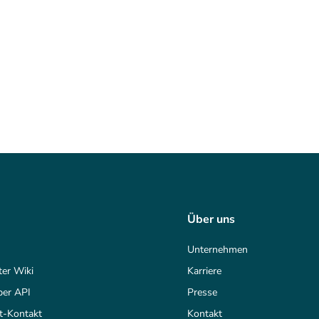
Über uns
Unternehmen
ter Wiki
Karriere
per API
Presse
t-Kontakt
Kontakt