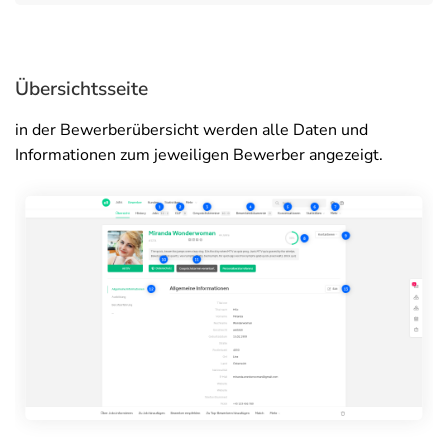
Übersichtsseite
in der Bewerberübersicht werden alle Daten und
Informationen zum jeweiligen Bewerber angezeigt.