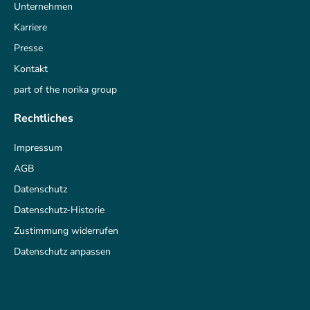
Unternehmen
Karriere
Presse
Kontakt
part of the norika group
Rechtliches
Impressum
AGB
Datenschutz
Datenschutz-Historie
Zustimmung widerrufen
Datenschutz anpassen