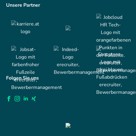
Unsere Partner
Folgen Sie uns