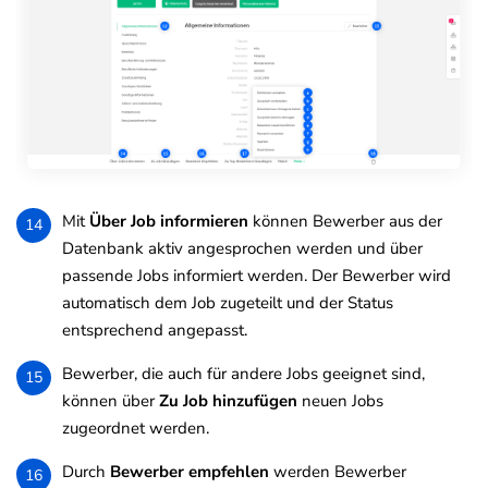
Mit
Über Job informieren
können Bewerber aus der
14
Datenbank aktiv angesprochen werden und über
passende Jobs informiert werden. Der Bewerber wird
automatisch dem Job zugeteilt und der Status
entsprechend angepasst.
Bewerber, die auch für andere Jobs geeignet sind,
15
können über
Zu Job hinzufügen
neuen Jobs
zugeordnet werden.
Durch
Bewerber empfehlen
werden Bewerber
16