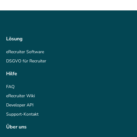
Lösung
eRecruiter Software
DSGVO für Recruiter
Hilfe
FAQ
eRecruiter Wiki
Developer API
Support-Kontakt
Über uns