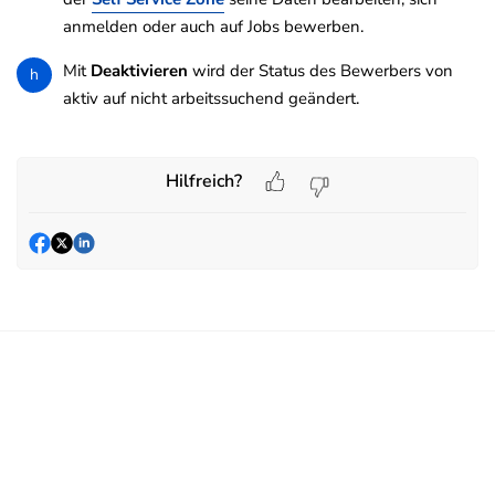
anmelden oder auch auf Jobs bewerben.
Mit
Deaktivieren
wird der Status des Bewerbers von
h
aktiv auf nicht arbeitssuchend geändert.
Hilfreich?