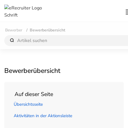
Bewerber
Bewerberübersicht
Bewerberübersicht
Auf dieser Seite
Übersichtsseite
Aktivitäten in der Aktionsleiste