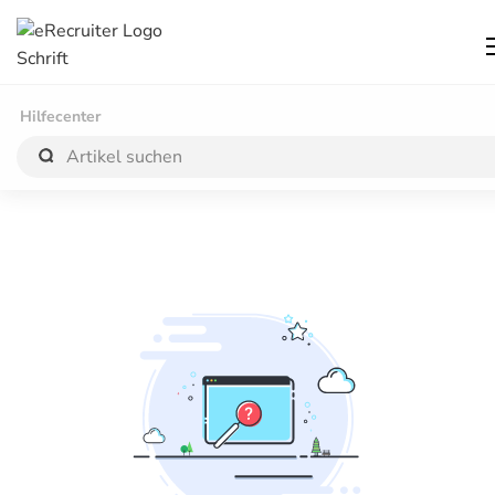
Hilfecenter