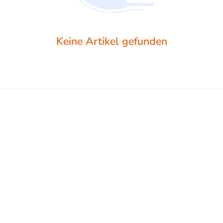
Keine Artikel gefunden