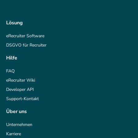
Lösung
eRecruiter Software
DSGVO für Recruiter
Hilfe
FAQ
eRecruiter Wiki
Developer API
Support-Kontakt
Über uns
Unternehmen
Karriere