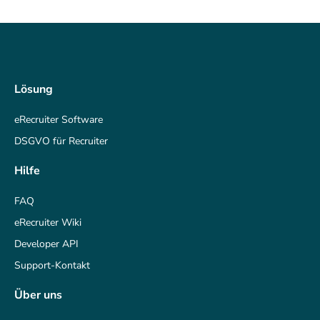
Lösung
eRecruiter Software
DSGVO für Recruiter
Hilfe
FAQ
eRecruiter Wiki
Developer API
Support-Kontakt
Über uns