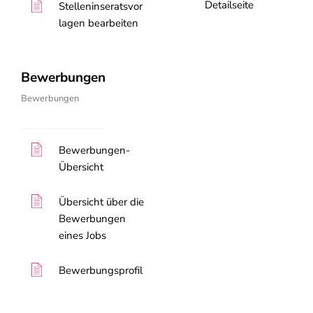
Detailseite
Stelleninseratsvor
lagen bearbeiten
Bewerbungen
Bewerbungen
Bewerbungen-
Übersicht
Übersicht über die
Bewerbungen
eines Jobs
Bewerbungsprofil