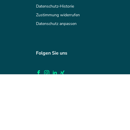
Datenschutz-Historie
Zustimmung widerrufen
Datenschutz anpassen
Folgen Sie uns