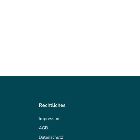
Rechtliches
Impressum
AGB
Datenschutz