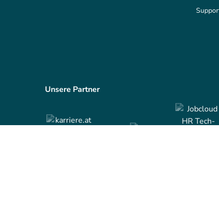
Suppor
Unsere Partner