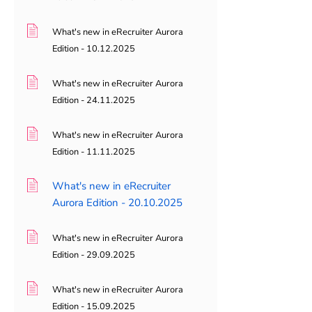
What's new in eRecruiter Aurora
Edition - 10.12.2025
What's new in eRecruiter Aurora
Edition - 24.11.2025
What's new in eRecruiter Aurora
Edition - 11.11.2025
What's new in eRecruiter
Aurora Edition - 20.10.2025
What's new in eRecruiter Aurora
Edition - 29.09.2025
What's new in eRecruiter Aurora
Edition - 15.09.2025