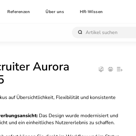
Referenzen
Über uns
HR-Wissen
ruiter Aurora
5
 auf Übersichtlichkeit, Flexibilität und konsistente
werbungsansicht:
Das Design wurde modernisiert und
icht und ein einheitliches Nutzererlebnis zu schaffen.