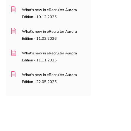
What's new in eRecruiter Aurora
Edition - 10.12.2025
What's new in eRecruiter Aurora
Edition - 11.02.2026
What's new in eRecruiter Aurora
Edition - 11.11.2025
What's new in eRecruiter Aurora
Edition - 22.05.2025