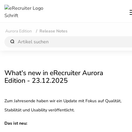
Aurora Edition
Release Notes
What's new in eRecruiter Aurora
Edition - 23.12.2025
Zum Jahresende haben wir ein Update mit Fokus auf Qualität,
Stabilität und Usability veröffentlicht.
Das ist neu: