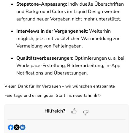
Stepstone-Anpassung:
Individuelle Überschriften
und Background Colors im Liquid Design werden
aufgrund neuer Vorgaben nicht mehr unterstützt.
Interviews in der Vergangenheit:
Weiterhin
möglich, jetzt mit zusätzlicher Warnmeldung zur
Vermeidung von Fehleingaben.
Qualitätsverbesserungen:
Optimierungen u. a. bei
Workspace-Erstellung, Bildverarbeitung, In-App
Notifications und Übersetzungen.
Vielen Dank für Ihr Vertrauen – wir wünschen entspannte
Feiertage und einen guten Start ins neue Jahr! 🎄✨
Hilfreich?