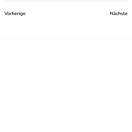
Vorherige
Nächste