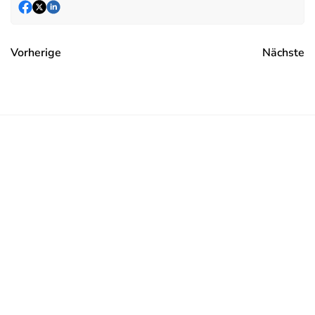
Vorherige
Nächste