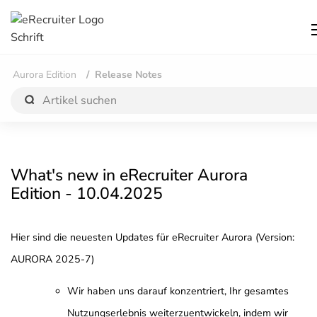
Aurora Edition
Release Notes
What's new in eRecruiter Aurora
Edition - 10.04.2025
Hier sind die neuesten Updates für eRecruiter Aurora (Version:
AURORA 2025-7)
Wir haben uns darauf konzentriert, Ihr gesamtes
Nutzungserlebnis weiterzuentwickeln, indem wir