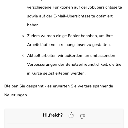
verschiedene Funktionen auf der Jobübersichtsseite
sowie auf der E-Mail-Übersichtsseite optimiert
haben.
Zudem wurden einige Fehler behoben, um Ihre
Arbeitsläufe noch reibungsloser zu gestalten.
Aktuell arbeiten wir außerdem an umfassenden
Verbesserungen der Benutzerfreundlichkeit, die Sie
in Kürze selbst erleben werden.
Bleiben Sie gespannt - es erwarten Sie weitere spannende
Neuerungen.
Hilfreich?