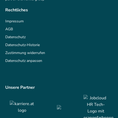
Rechtliches
Impressum
AGB
Datenschutz
Datenschutz-Historie
Zustimmung widerrufen
Datenschutz anpassen
Unsere Partner