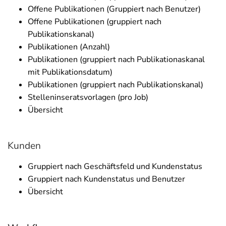
Offene Publikationen (Gruppiert nach Benutzer)
Offene Publikationen (gruppiert nach
Publikationskanal)
Publikationen (Anzahl)
Publikationen (gruppiert nach Publikationaskanal
mit Publikationsdatum)
Publikationen (gruppiert nach Publikationskanal)
Stelleninseratsvorlagen (pro Job)
Übersicht
Kunden
Gruppiert nach Geschäftsfeld und Kundenstatus
Gruppiert nach Kundenstatus und Benutzer
Übersicht