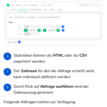
Statistiken können als
HTML
oder als
CSV
6
exportiert werden.
Der
Zeitraum
für den die Abfrage erstellt wird,
7
kann individuell definiert werden.
Durch Klick auf
Abfrage ausführen
wird der
8
Datenauszug generiert.
Folgende Abfragen stehen zur Verfügung: