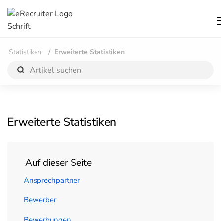
Statistiken
Erweiterte Statistiken
Erweiterte Statistiken
Auf dieser Seite
Ansprechpartner
Bewerber
Bewerbungen