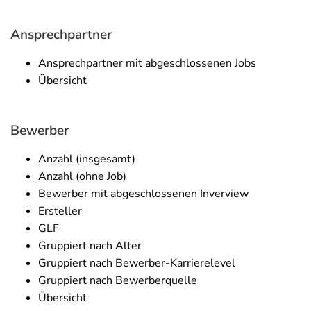
Ansprechpartner
Ansprechpartner mit abgeschlossenen Jobs
Übersicht
Bewerber
Anzahl (insgesamt)
Anzahl (ohne Job)
Bewerber mit abgeschlossenen Inverview
Ersteller
GLF
Gruppiert nach Alter
Gruppiert nach Bewerber-Karrierelevel
Gruppiert nach Bewerberquelle
Übersicht