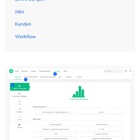
Jobs
Kunden
Workflow