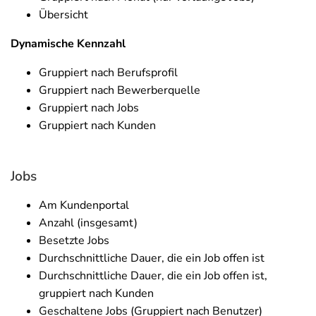
Übersicht
Dynamische Kennzahl
Gruppiert nach Berufsprofil
Gruppiert nach Bewerberquelle
Gruppiert nach Jobs
Gruppiert nach Kunden
Jobs
Am Kundenportal
Anzahl (insgesamt)
Besetzte Jobs
Durchschnittliche Dauer, die ein Job offen ist
Durchschnittliche Dauer, die ein Job offen ist,
gruppiert nach Kunden
Geschaltene Jobs (Gruppiert nach Benutzer)