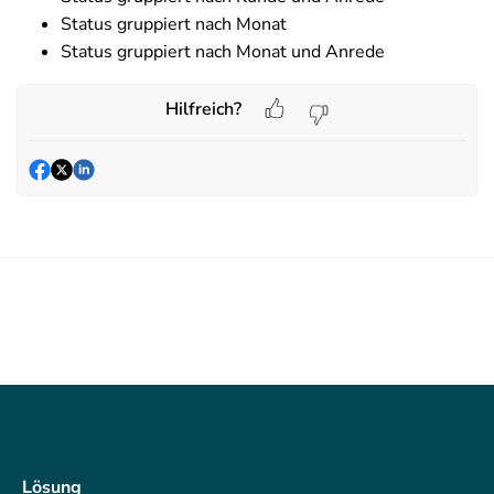
Status gruppiert nach Monat
Status gruppiert nach Monat und Anrede
Hilfreich?
Lösung