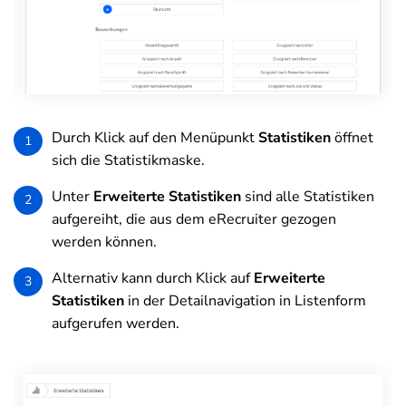
Durch Klick auf den Menüpunkt
Statistiken
öffnet
1
sich die Statistikmaske.
Unter
Erweiterte Statistiken
sind alle Statistiken
2
aufgereiht, die aus dem eRecruiter gezogen
werden können.
Alternativ kann durch Klick auf
Erweiterte
3
Statistiken
in der Detailnavigation in Listenform
aufgerufen werden.