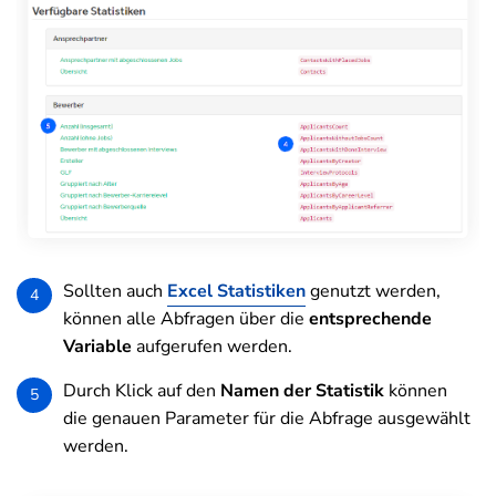
Sollten auch
Excel Statistiken
genutzt werden,
4
können alle Abfragen über die
entsprechende
Variable
aufgerufen werden.
Durch Klick auf den
Namen der Statistik
können
5
die genauen Parameter für die Abfrage ausgewählt
werden.