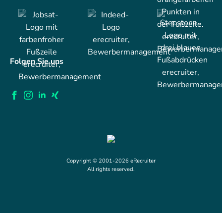
Folgen Sie uns
Copyright © 2001-2026 eRecruiter
All rights reserved.