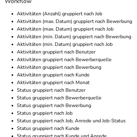
Workflow
Aktivitäten (Anzahl) gruppiert nach Job
Aktivitäten (max. Datum) gruppiert nach Bewerbung
Aktivitäten (max. Datum) gruppiert nach Job
Aktivitäten (min. Datum) gruppiert nach Bewerbung
Aktivitäten (min. Datum) gruppiert nach Job
Aktivitäten gruppiert nach Benutzer
Aktivitäten gruppiert nach Bewerberquelle
Aktivitäten gruppiert nach Bewerbung
Aktivitäten gruppiert nach Kunde
Aktivitäten gruppiert nach Monat
Status gruppiert nach Benutzer
Status gruppiert nach Bewerberquelle
Status gruppiert nach Bewerbung
Status gruppiert nach Job
Status gruppiert nach Job, Anrede und Job-Status
Status gruppiert nach Kunde
Status gruppiert nach Kunde und Anrede