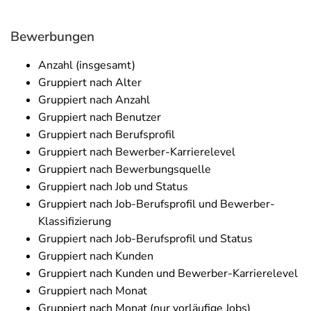
Bewerbungen
Anzahl (insgesamt)
Gruppiert nach Alter
Gruppiert nach Anzahl
Gruppiert nach Benutzer
Gruppiert nach Berufsprofil
Gruppiert nach Bewerber-Karrierelevel
Gruppiert nach Bewerbungsquelle
Gruppiert nach Job und Status
Gruppiert nach Job-Berufsprofil und Bewerber-
Klassifizierung
Gruppiert nach Job-Berufsprofil und Status
Gruppiert nach Kunden
Gruppiert nach Kunden und Bewerber-Karrierelevel
Gruppiert nach Monat
Gruppiert nach Monat (nur vorläufige Jobs)